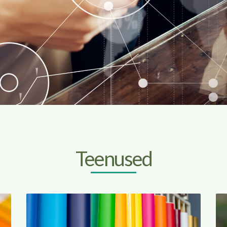
Teenused